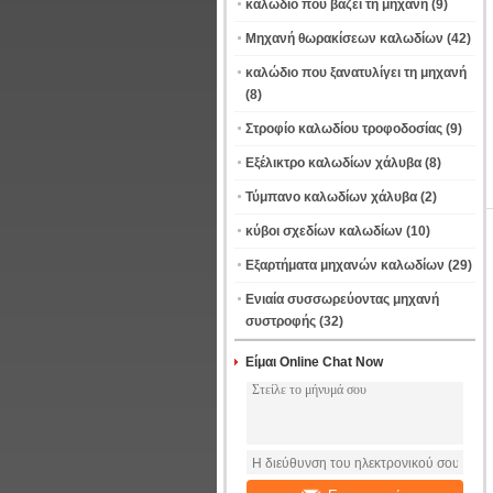
καλώδιο που βάζει τη μηχανή
(9)
Μηχανή θωρακίσεων καλωδίων
(42)
καλώδιο που ξανατυλίγει τη μηχανή
(8)
Στροφίο καλωδίου τροφοδοσίας
(9)
Εξέλικτρο καλωδίων χάλυβα
(8)
Τύμπανο καλωδίων χάλυβα
(2)
κύβοι σχεδίων καλωδίων
(10)
Εξαρτήματα μηχανών καλωδίων
(29)
Ενιαία συσσωρεύοντας μηχανή
συστροφής
(32)
Είμαι Online Chat Now