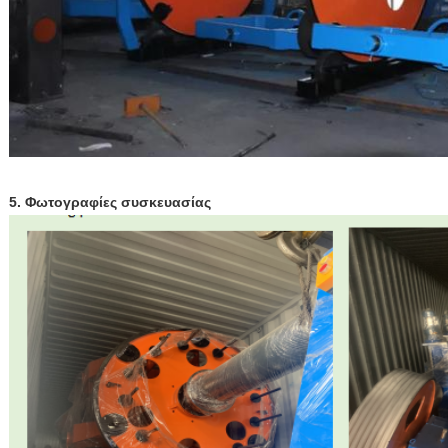
5. Φωτογραφίες συσκευασίας