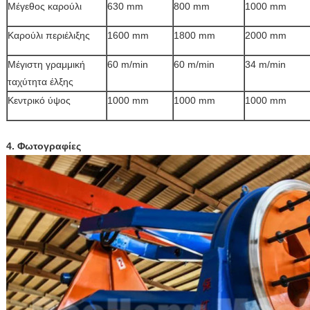
Μέγεθος καρούλι
630 mm
800 mm
1000 mm
Καρούλι περιέλιξης
1600 mm
1800 mm
2000 mm
Μέγιστη γραμμική
60 m/min
60 m/min
34 m/min
ταχύτητα έλξης
Κεντρικό ύψος
1000 mm
1000 mm
1000 mm
4. Φωτογραφίες