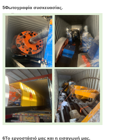
5Φωτογραφία συσκευασίας.
6Το εργοστάσιό μας και η εισαγωγή μας.