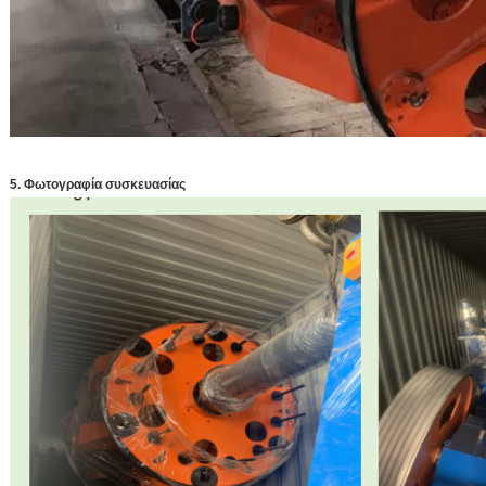
5. Φωτογραφία συσκευασίας