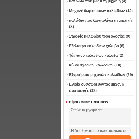
καλώδιο που βάζει τη μηχανή
(9)
Μηχανή θωρακίσεων καλωδίων
(42)
καλώδιο που ξανατυλίγει τη μηχανή
(8)
Στροφίο καλωδίου τροφοδοσίας
(9)
Εξέλικτρο καλωδίων χάλυβα
(8)
Τύμπανο καλωδίων χάλυβα
(2)
κύβοι σχεδίων καλωδίων
(10)
Εξαρτήματα μηχανών καλωδίων
(29)
Ενιαία συσσωρεύοντας μηχανή
συστροφής
(32)
Είμαι Online Chat Now