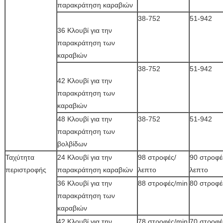
παρακράτηση καραβιών
38-752
51-942
36 Κλουβί για την
παρακράτηση των
καραβιών
38-752
51-942
42 Κλουβί για την
παρακράτηση των
καραβιών
48 Κλουβί για την
38-752
51-942
παρακράτηση των
βολβίδων
Ταχύτητα
24 Κλουβί για την
98 στροφές/
90 στροφέ
περιστροφής
παρακράτηση καραβιών
λεπτο
λεπτο
36 Κλουβί για την
88 στροφές/min
80 στροφέ
παρακράτηση των
καραβιών
42 Κλουβί για την
78 στροφές/min
70 στροφέ