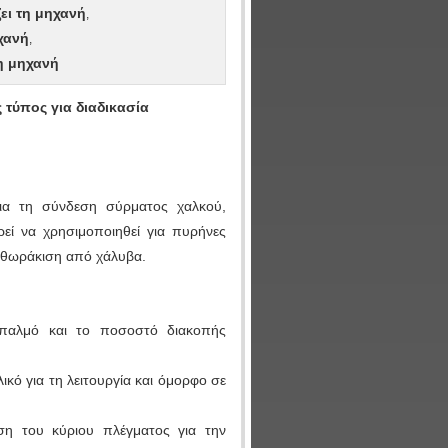
ει τη μηχανή
,
χανή
,
η μηχανή
τύπος για διαδικασία
για τη σύνδεση σύρματος χαλκού,
εί να χρησιμοποιηθεί για πυρήνες
 θωράκιση από χάλυβα.
 παλμό και το ποσοστό διακοπής
ικό για τη λειτουργία και όμορφο σε
ση του κύριου πλέγματος για την