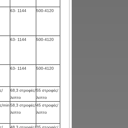
63- 1144
500-4120
63- 1144
500-4120
63- 1144
500-4120
ς/
68,3 στροφές/
55 στροφές/
λεπτο
λεπτο
ς/min
58,3 στροφές/
45 στροφές/
λεπτο
λεπτο
ς/
48,3 στροφές/
35 στροφές/