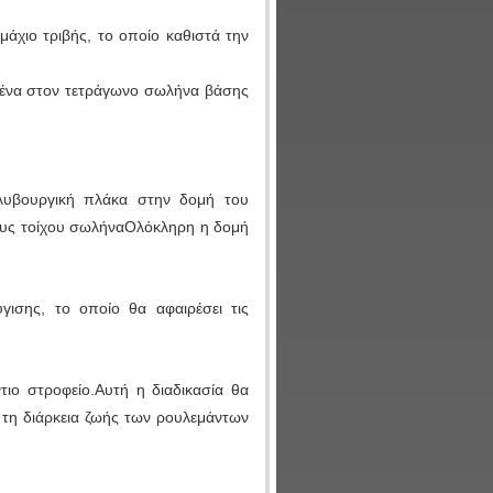
μάχιο τριβής, το οποίο καθιστά την
μμένα στον τετράγωνο σωλήνα βάσης
αλυβουργική πλάκα στην δομή του
χους τοίχου σωλήναΟλόκληρη η δομή
ισης, το οποίο θα αφαιρέσει τις
τιο στροφείο.Αυτή η διαδικασία θα
ι τη διάρκεια ζωής των ρουλεμάντων