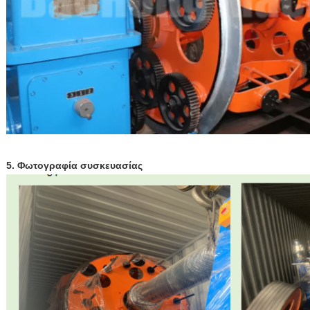
5. Φωτογραφία συσκευασίας