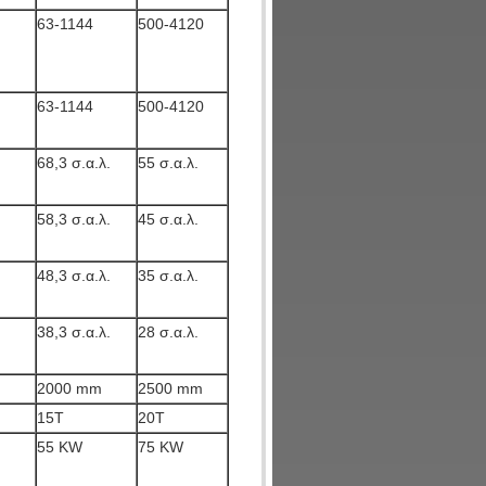
63-1144
500-4120
63-1144
500-4120
68,3 σ.α.λ.
55 σ.α.λ.
58,3 σ.α.λ.
45 σ.α.λ.
48,3 σ.α.λ.
35 σ.α.λ.
38,3 σ.α.λ.
28 σ.α.λ.
2000 mm
2500 mm
15T
20T
55 KW
75 KW