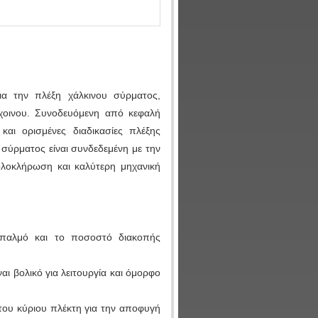
ια την πλέξη χάλκινου σύρματος,
χοινου. Συνοδευόμενη από κεφαλή
και ορισμένες διαδικασίες πλέξης
σύρματος είναι συνδεδεμένη με την
ολοκλήρωση και καλύτερη μηχανική
 παλμό και το ποσοστό διακοπής
αι βολικό για λειτουργία και όμορφο
του κύριου πλέκτη για την αποφυγή