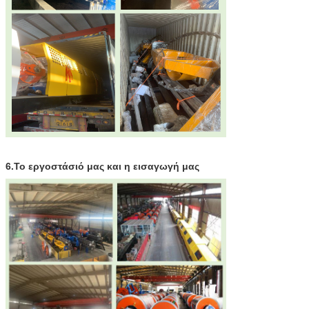
6.
Το εργοστάσιό μας και η εισαγωγή μας