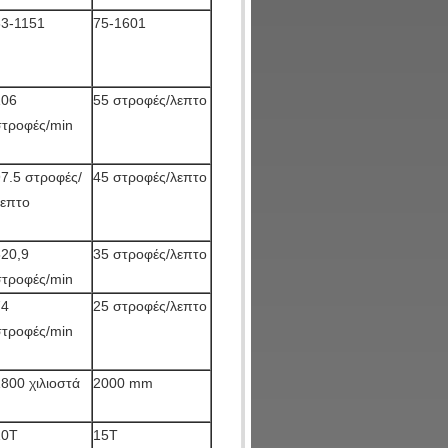
63-1151
75-1601
106
55 στροφές/λεπτο
στροφές/min
7.5 στροφές/
45 στροφές/λεπτο
λεπτο
820,9
35 στροφές/λεπτο
στροφές/min
74
25 στροφές/λεπτο
στροφές/min
800 χιλιοστά
2000 mm
10Τ
15Τ