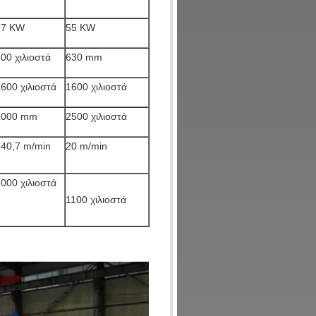
37 KW
55 KW
00 χιλιοστά
630 mm
600 χιλιοστά
1600 χιλιοστά
2000 mm
2500 χιλιοστά
340,7 m/min
20 m/min
000 χιλιοστά
1100 χιλιοστά