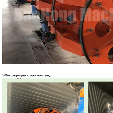
5Φωτογραφία συσκευασίας.