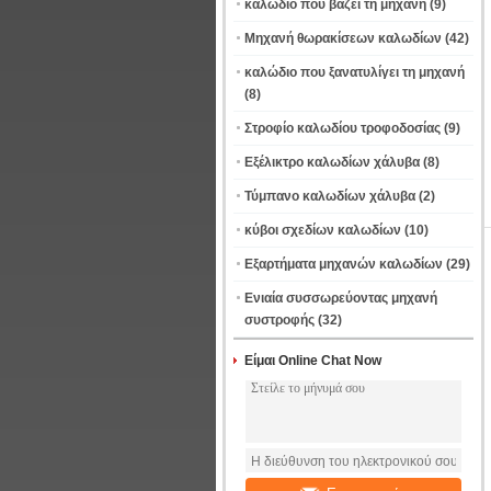
καλώδιο που βάζει τη μηχανή
(9)
Μηχανή θωρακίσεων καλωδίων
(42)
καλώδιο που ξανατυλίγει τη μηχανή
(8)
Στροφίο καλωδίου τροφοδοσίας
(9)
Εξέλικτρο καλωδίων χάλυβα
(8)
Τύμπανο καλωδίων χάλυβα
(2)
κύβοι σχεδίων καλωδίων
(10)
Εξαρτήματα μηχανών καλωδίων
(29)
Ενιαία συσσωρεύοντας μηχανή
συστροφής
(32)
Είμαι Online Chat Now