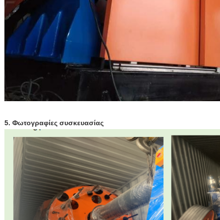
5. Φωτογραφίες συσκευασίας