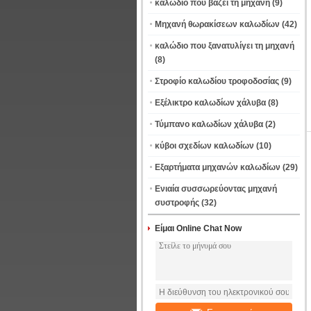
καλώδιο που βάζει τη μηχανή
(9)
Μηχανή θωρακίσεων καλωδίων
(42)
καλώδιο που ξανατυλίγει τη μηχανή
(8)
Στροφίο καλωδίου τροφοδοσίας
(9)
Εξέλικτρο καλωδίων χάλυβα
(8)
Τύμπανο καλωδίων χάλυβα
(2)
κύβοι σχεδίων καλωδίων
(10)
Εξαρτήματα μηχανών καλωδίων
(29)
Ενιαία συσσωρεύοντας μηχανή
συστροφής
(32)
Είμαι Online Chat Now