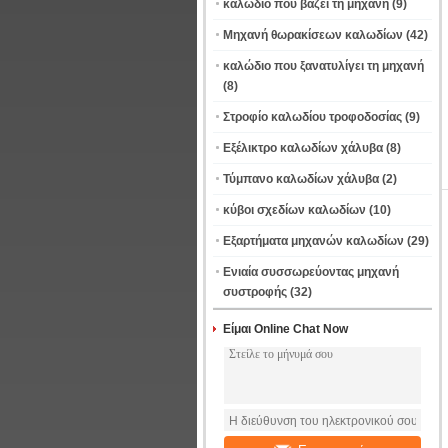
καλώδιο που βάζει τη μηχανή
(9)
Μηχανή θωρακίσεων καλωδίων
(42)
καλώδιο που ξανατυλίγει τη μηχανή
(8)
Στροφίο καλωδίου τροφοδοσίας
(9)
Εξέλικτρο καλωδίων χάλυβα
(8)
Τύμπανο καλωδίων χάλυβα
(2)
κύβοι σχεδίων καλωδίων
(10)
Εξαρτήματα μηχανών καλωδίων
(29)
Ενιαία συσσωρεύοντας μηχανή
συστροφής
(32)
Είμαι Online Chat Now