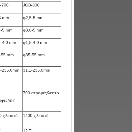
-700
JGB-800
5 mm
φ2,5-5 mm
5-5 mm
φ3,0-5 mm
2-4,0 mm
φ1,5-4,0 mm
-55 mm
φ35-55 mm
1-235.0mm
31.1-235.0mm
700 στροφές/λεπτο
οφές/min
 χιλιοστά
1400 χιλιοστά
Τ
12 Τ