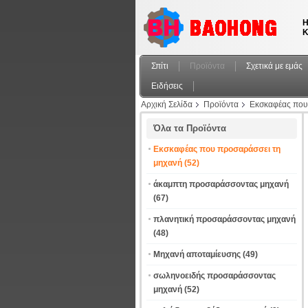
Η
Κ
Σπίτι
Προϊόντα
Σχετικά με εμάς
Ειδήσεις
Αρχική Σελίδα
Προϊόντα
Εκσκαφέας που
Όλα τα Προϊόντα
Εκσκαφέας που προσαράσσει τη
μηχανή
(52)
άκαμπτη προσαράσσοντας μηχανή
(67)
πλανητική προσαράσσοντας μηχανή
(48)
Μηχανή αποταμίευσης
(49)
σωληνοειδής προσαράσσοντας
μηχανή
(52)