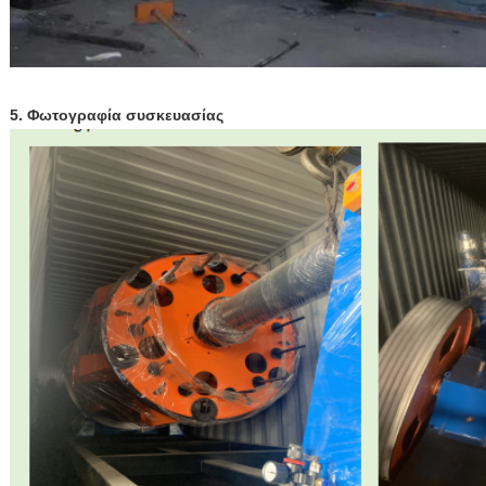
5. Φωτογραφία συσκευασίας