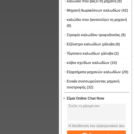
καλώδιο που βάζει τη μηχανή
(9)
Μηχανή θωρακίσεων καλωδίων
(42)
καλώδιο που ξανατυλίγει τη μηχανή
(8)
Στροφίο καλωδίου τροφοδοσίας
(9)
Εξέλικτρο καλωδίων χάλυβα
(8)
Τύμπανο καλωδίων χάλυβα
(2)
κύβοι σχεδίων καλωδίων
(10)
Εξαρτήματα μηχανών καλωδίων
(29)
Ενιαία συσσωρεύοντας μηχανή
συστροφής
(32)
Είμαι Online Chat Now