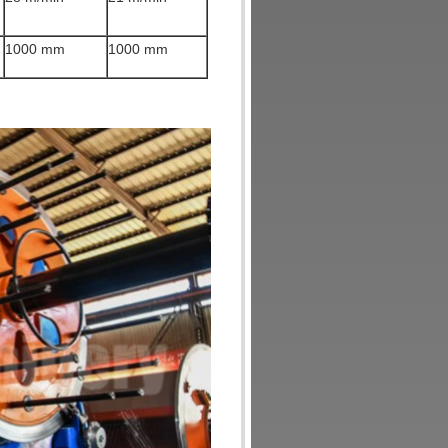
1000 mm
1000 mm