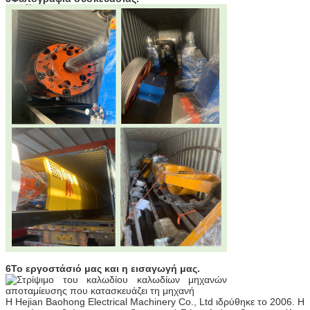
6Το εργοστάσιό μας και η εισαγωγή μας.
Η Hejian Baohong Electrical Machinery Co., Ltd ιδρύθηκε το 2006. Η