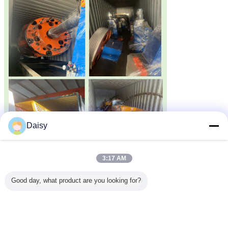
Daisy
3:17 AM
Good day, what product are you looking for?
7Το εργοστάσιο και η εταιρεία μας.