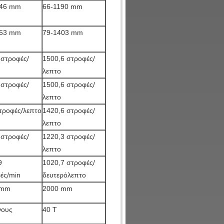
246 mm
66-1190 mm
553 mm
79-1403 mm
 στροφές/
1500,6 στροφές/
λεπτο
 στροφές/
1500,6 στροφές/
λεπτο
τροφές/λεπτο
1420,6 στροφές/
λεπτο
 στροφές/
1220,3 στροφές/
λεπτο
9
1020,7 στροφές/
ές/min
δευτερόλεπτο
 mm
2000 mm
νους
40 Τ