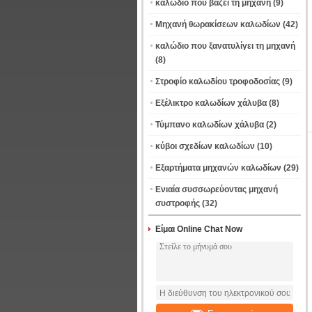
καλώδιο που βάζει τη μηχανή
(9)
Μηχανή θωρακίσεων καλωδίων
(42)
καλώδιο που ξανατυλίγει τη μηχανή
(8)
Στροφίο καλωδίου τροφοδοσίας
(9)
Εξέλικτρο καλωδίων χάλυβα
(8)
Τύμπανο καλωδίων χάλυβα
(2)
κύβοι σχεδίων καλωδίων
(10)
Εξαρτήματα μηχανών καλωδίων
(29)
Ενιαία συσσωρεύοντας μηχανή
συστροφής
(32)
Είμαι Online Chat Now