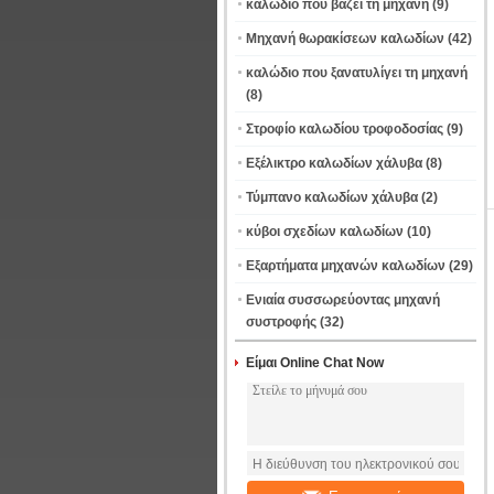
καλώδιο που βάζει τη μηχανή
(9)
Μηχανή θωρακίσεων καλωδίων
(42)
καλώδιο που ξανατυλίγει τη μηχανή
(8)
Στροφίο καλωδίου τροφοδοσίας
(9)
Εξέλικτρο καλωδίων χάλυβα
(8)
Τύμπανο καλωδίων χάλυβα
(2)
κύβοι σχεδίων καλωδίων
(10)
Εξαρτήματα μηχανών καλωδίων
(29)
Ενιαία συσσωρεύοντας μηχανή
συστροφής
(32)
Είμαι Online Chat Now