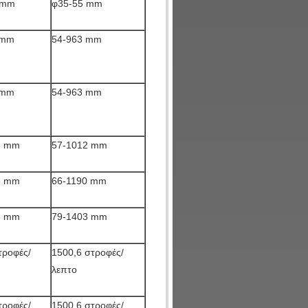
 mm
φ35-55 mm
 mm
54-963 mm
 mm
54-963 mm
6 mm
57-1012 mm
6 mm
66-1190 mm
3 mm
79-1403 mm
τροφές/
1500,6 στροφές/
λεπτο
τροφές/
1500,6 στροφές/