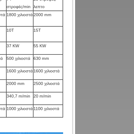
στροφές/min
λεπτο
στά
1800 χιλιοστά
2000 mm
10Τ
15Τ
37 KW
55 KW
τά
500 χιλιοστά
630 mm
1600 χιλιοστά
1600 χιλιοστά
2000 mm
2500 χιλιοστά
340,7 m/min
20 m/min
στά
1000 χιλιοστά
1100 χιλιοστά