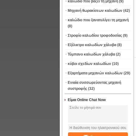
καλώδιο που βάζει τη μηχανή
(9)
Μηχανή θωρακίσεων καλωδίων
(42)
καλώδιο που ξανατυλίγει τη μηχανή
(8)
Στροφίο καλωδίου τροφοδοσίας
(9)
Εξέλικτρο καλωδίων χάλυβα
(8)
Τύμπανο καλωδίων χάλυβα
(2)
κύβοι σχεδίων καλωδίων
(10)
Εξαρτήματα μηχανών καλωδίων
(29)
Ενιαία συσσωρεύοντας μηχανή
συστροφής
(32)
Είμαι Online Chat Now